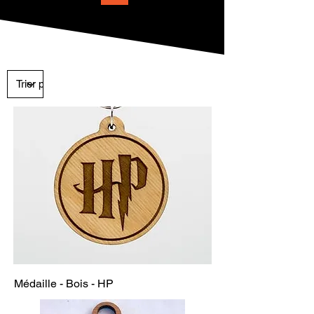
Médaille - Bois - HP