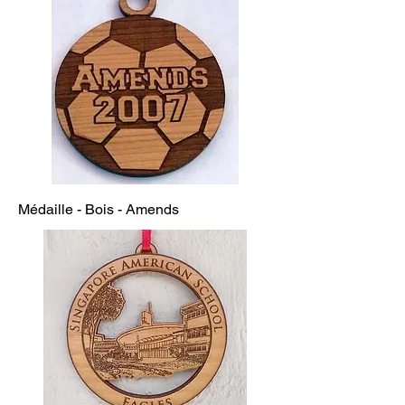
Médaille - Bois - Amends