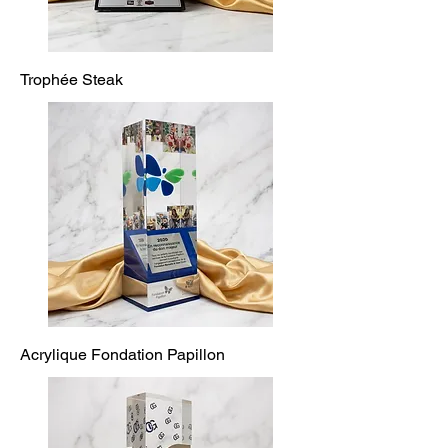
Trophée Steak
Acrylique Fondation Papillon