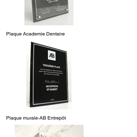
Plaque Academie Dentaire
Plaque murale-AB Entrepôt