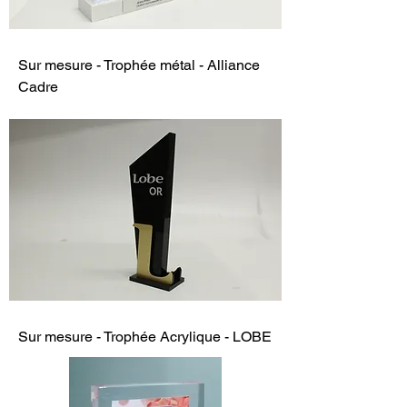
Sur mesure - Trophée métal - Alliance
Cadre
Sur mesure - Trophée Acrylique - LOBE