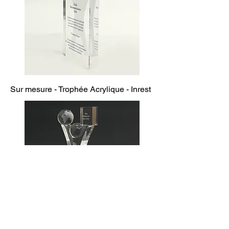
Sur mesure - Trophée Acrylique - Inrest