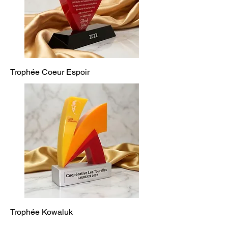
Trophée Coeur Espoir
Trophée Kowaluk