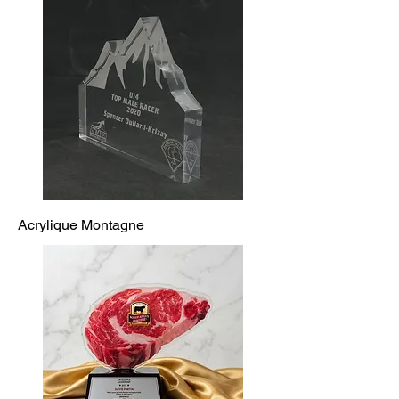
Acrylique Montagne