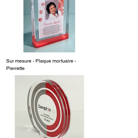
Sur mesure - Plaque mortuaire -
Pierrette