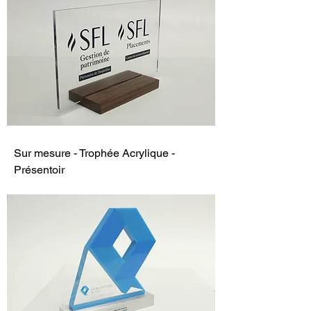
Sur mesure - Trophée Acrylique -
Présentoir