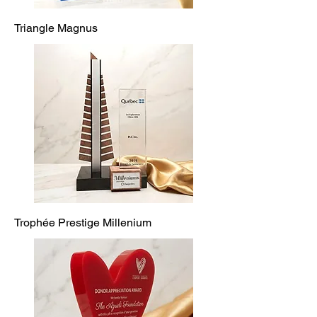
Triangle Magnus
Trophée Prestige Millenium