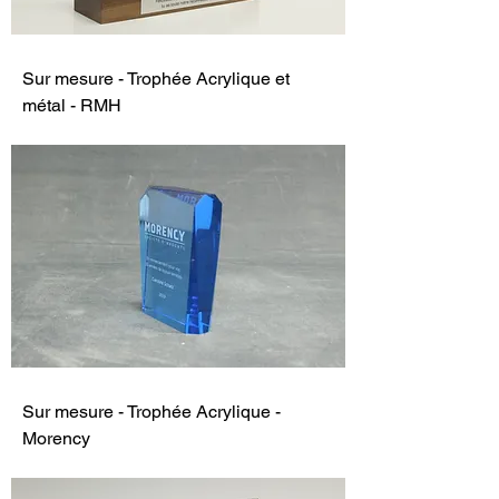
Sur mesure - Trophée Acrylique et
métal - RMH
Sur mesure - Trophée Acrylique -
Morency