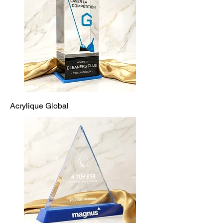
Acrylique Global