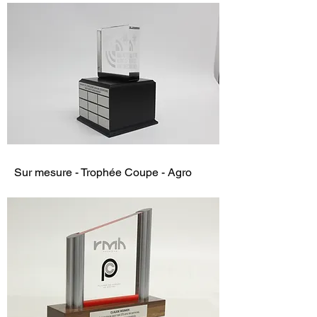
Sur mesure - Trophée Coupe - Agro