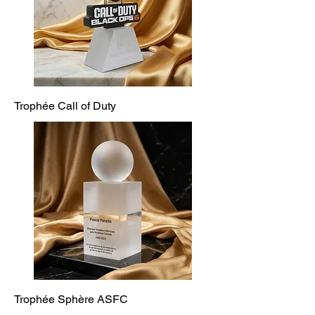
Trophée Call of Duty
Trophée Sphère ASFC