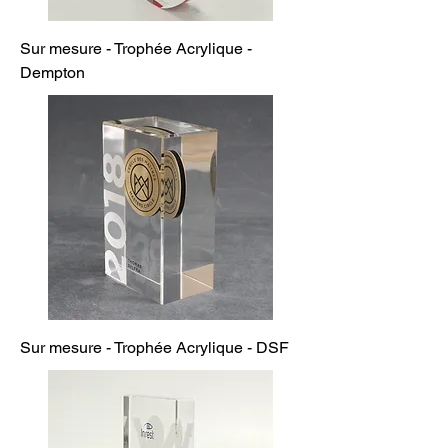
Sur mesure - Trophée Acrylique -
Dempton
Sur mesure - Trophée Acrylique - DSF