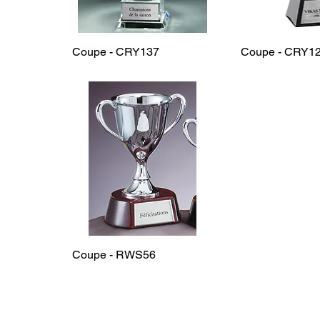
Coupe - CRY137
Coupe - CRY1
Coupe - RWS56