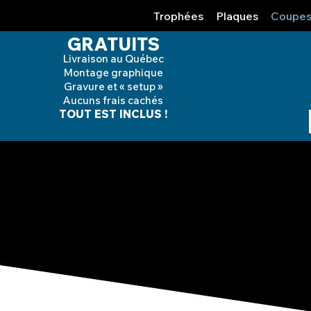
Trophées
Plaques
Coupe
GRATUITS
Livraison au Québec
Montage graphique
Gravure et « setup »
Aucuns frais cachés
TOUT EST INCLUS !