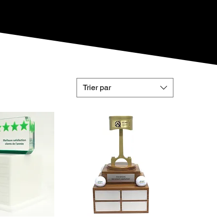
Trier par