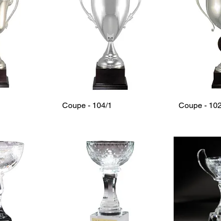
Coupe - 104/1
Coupe - 102