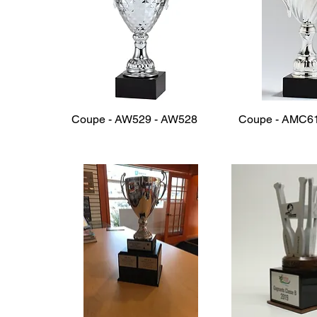
Coupe - AW529 - AW528
Coupe - AMC6