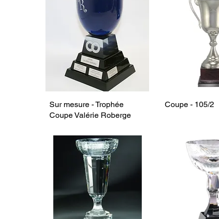
Sur mesure - Trophée
Coupe - 105/2
Coupe Valérie Roberge