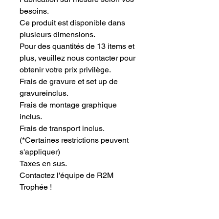
besoins.
Ce produit est disponible dans 
plusieurs dimensions.
Pour des quantités de 13 items et 
plus, veuillez nous contacter pour 
obtenir votre prix privilège.
Frais de gravure et set up de 
gravureinclus.
Frais de montage graphique 
inclus.
Frais de transport inclus.
(*Certaines restrictions peuvent 
s'appliquer)
Taxes en sus.
Contactez l'équipe de R2M 
Trophée !