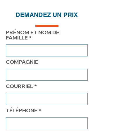
DEMANDEZ UN PRIX
PRÉNOM ET NOM DE
FAMILLE
COMPAGNIE
COURRIEL
TÉLÉPHONE