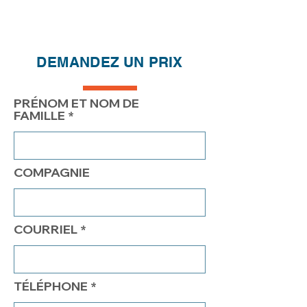
DEMANDEZ UN PRIX
PRÉNOM ET NOM DE
FAMILLE
COMPAGNIE
COURRIEL
TÉLÉPHONE