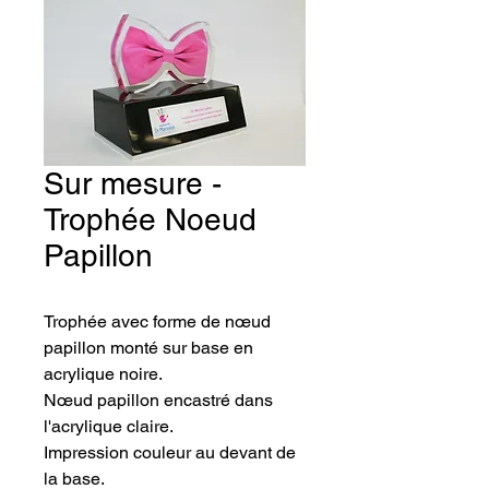
Sur mesure -
Trophée Noeud
Papillon
Trophée avec forme de nœud 
papillon monté sur base en 
acrylique noire. 
Nœud papillon encastré dans 
l'acrylique claire.
Impression couleur au devant de 
la base.