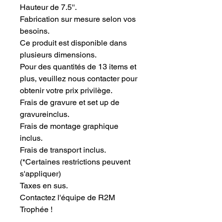
Hauteur de 7.5''.
Fabrication sur mesure selon vos 
besoins.
Ce produit est disponible dans 
plusieurs dimensions.
Pour des quantités de 13 items et 
plus, veuillez nous contacter pour 
obtenir votre prix privilège.
Frais de gravure et set up de 
gravureinclus.
Frais de montage graphique 
inclus.
Frais de transport inclus.
(*Certaines restrictions peuvent
s'appliquer)
Taxes en sus.
Contactez l'équipe de R2M 
Trophée !