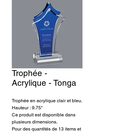
Trophée -
Acrylique - Tonga
Trophée en acrylique clair et bleu. 
Hauteur : 9.75"
Ce produit est disponible dans 
plusieurs dimensions.
Pour des quantités de 13 items et 