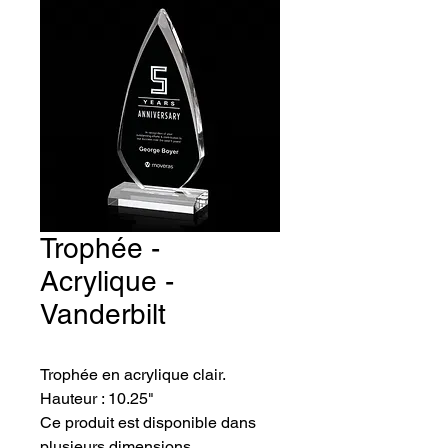
Trophée -
Acrylique -
Vanderbilt
Trophée en acrylique clair. 
Hauteur : 10.25"
Ce produit est disponible dans 
plusieurs dimensions.