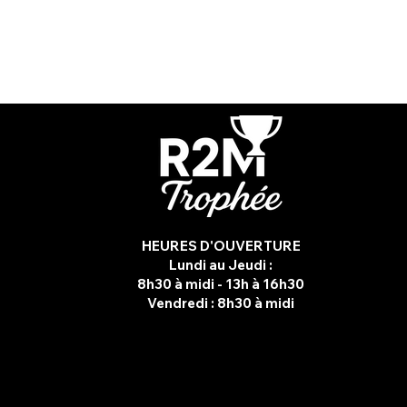
HEURES D'OUVERTURE
Lundi au Jeudi :
8h30 à midi - 13h à 16h30
Vendredi :
8h30 à midi