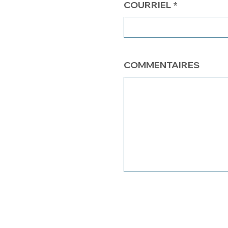
COURRIEL
COMMENTAIRES