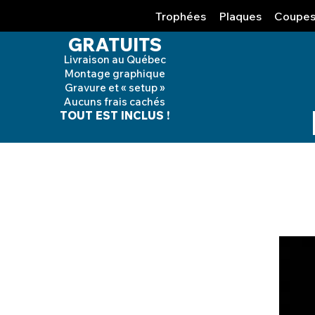
Trophées
Plaques
Coupe
GRATUITS
Livraison au Québec
Montage graphique
Gravure et « setup »
Aucuns frais cachés
TOUT EST INCLUS !