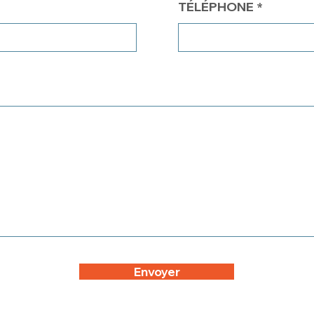
TÉLÉPHONE
Envoyer