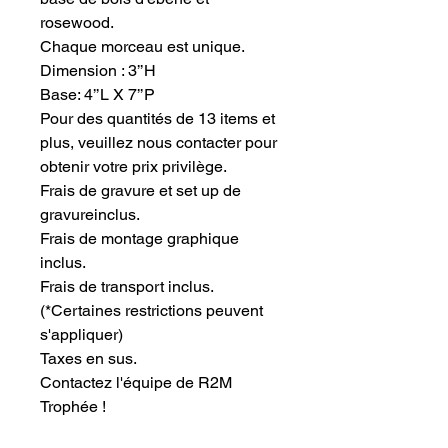
rosewood.
Chaque morceau est unique.
Dimension : 3’’H 
Base: 4’’L X 7’’P
Pour des quantités de 13 items et 
plus, veuillez nous contacter pour 
obtenir votre prix privilège.
Frais de gravure et set up de 
gravureinclus.
Frais de montage graphique 
inclus.
Frais de transport inclus.
(*Certaines restrictions peuvent
s'appliquer)
Taxes en sus.
Contactez l'équipe de R2M 
Trophée !