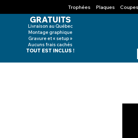
Trophées
Plaques
Coupe
GRATUITS
Livraison au Québec
Montage graphique
Gravure et « setup »
Aucuns frais cachés
TOUT EST INCLUS !