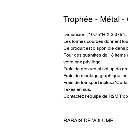
Trophée - Métal - 
Dimension : 10.75’’H X 3.375’’L
Les formes courbes donnent tout
Ce produit est disponible dans 
Pour des quantités de 13 items e
votre prix privilège.
Frais de gravure et set up de gr
Frais de montage graphique inc
Frais de transport inclus.(*Certa
Taxes en sus.
Contactez l'équipe de R2M Trop
RABAIS DE VOLUME