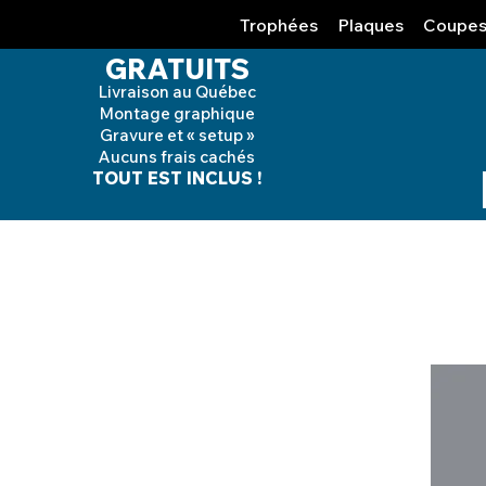
Trophées
Plaques
Coupe
GRATUITS
Livraison au Québec
Montage graphique
Gravure et « setup »
Aucuns frais cachés
TOUT EST INCLUS !