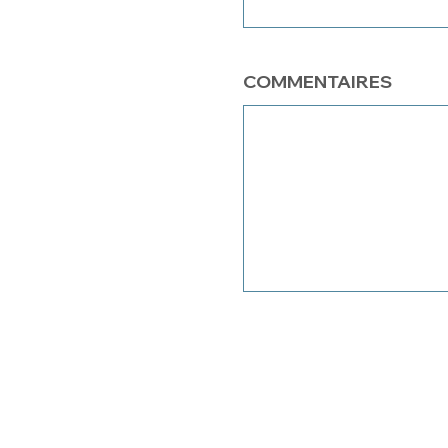
COMMENTAIRES