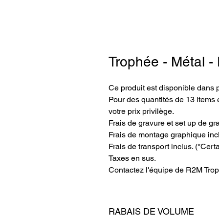
Trophée - Métal -
Ce produit est disponible dans 
Pour des quantités de 13 items e
votre prix privilège.
Frais de gravure et set up de gr
Frais de montage graphique inc
Frais de transport inclus. (*Cert
Taxes en sus.
Contactez l'équipe de R2M Trop
RABAIS DE VOLUME