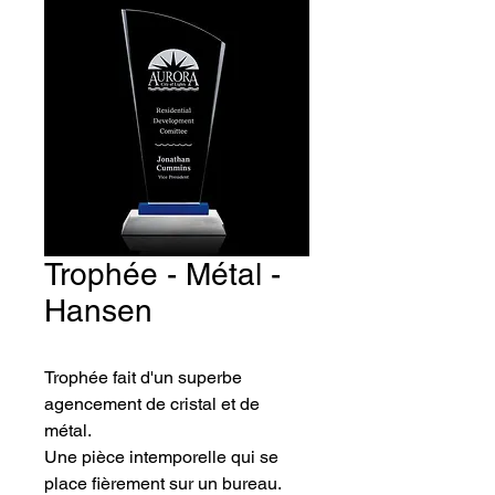
Trophée - Métal -
Hansen
Trophée fait d'un superbe 
agencement de cristal et de 
métal. 
Une pièce intemporelle qui se 
place fièrement sur un bureau. 