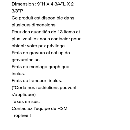
Dimension : 9’’H X 4 3/4’’L X 2 
3/8’’P
Ce produit est disponible dans 
plusieurs dimensions.
Pour des quantités de 13 items et 
plus, veuillez nous contacter pour 
obtenir votre prix privilège.
Frais de gravure et set up de 
gravureinclus.
Frais de montage graphique 
inclus.
Frais de transport inclus.
(*Certaines restrictions peuvent 
s'appliquer)
Taxes en sus.
Contactez l'équipe de R2M 
Trophée !