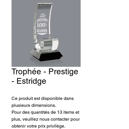
Trophée - Prestige
- Estridge
Ce produit est disponible dans 
plusieurs dimensions.
Pour des quantités de 13 items et 
plus, veuillez nous contacter pour 
obtenir votre prix privilège.