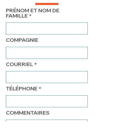
PRÉNOM ET NOM DE
FAMILLE
COMPAGNIE
COURRIEL
TÉLÉPHONE
COMMENTAIRES