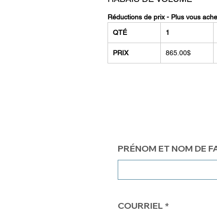
Réductions de prix - Plus vous ach
QTÉ
1
PRIX
865.00$
PRÉNOM ET NOM DE F
COURRIEL