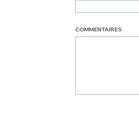
COMMENTAIRES