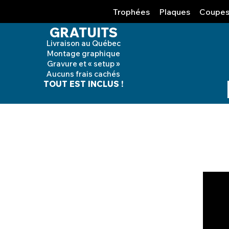
Trophées
Plaques
Coupe
GRATUITS
Livraison au Québec
Montage graphique
Gravure et « setup »
Aucuns frais cachés
TOUT EST INCLUS !