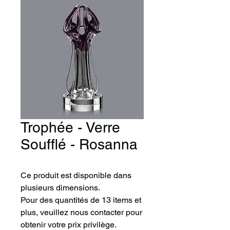
Trophée - Verre
Soufflé - Rosanna
Ce produit est disponible dans 
plusieurs dimensions.
Pour des quantités de 13 items et 
plus, veuillez nous contacter pour 
obtenir votre prix privilège.