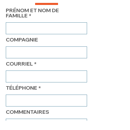
PRÉNOM ET NOM DE
FAMILLE
COMPAGNIE
COURRIEL
TÉLÉPHONE
COMMENTAIRES