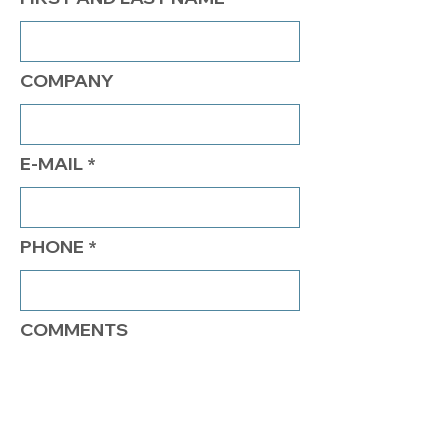
COMPANY
E-MAIL
PHONE
COMMENTS