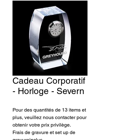
Cadeau Corporatif
- Horloge - Severn
Pour des quantités de 13 items et
plus, veuillez nous contacter pour
obtenir votre prix privilège.
Frais de gravure et set up de
gravureinclus.