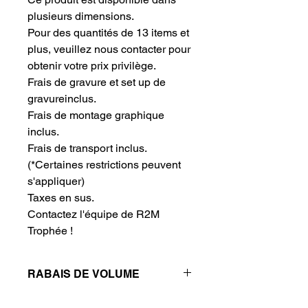
plusieurs dimensions.
Pour des quantités de 13 items et 
plus, veuillez nous contacter pour 
obtenir votre prix privilège.
Frais de gravure et set up de 
gravureinclus.
Frais de montage graphique 
inclus.
Frais de transport inclus.
(*Certaines restrictions peuvent 
s'appliquer)
Taxes en sus.
Contactez l'équipe de R2M 
Trophée !
RABAIS DE VOLUME
Réductions de prix - Plus vous