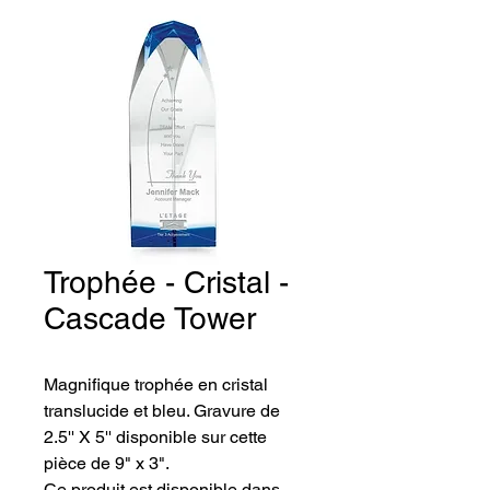
Trophée - Cristal -
Cascade Tower
Magnifique trophée en cristal 
translucide et bleu. Gravure de 
2.5'' X 5'' disponible sur cette 
pièce de 9" x 3".
Ce produit est disponible dans 