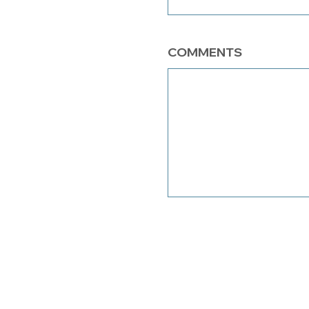
COMMENTS