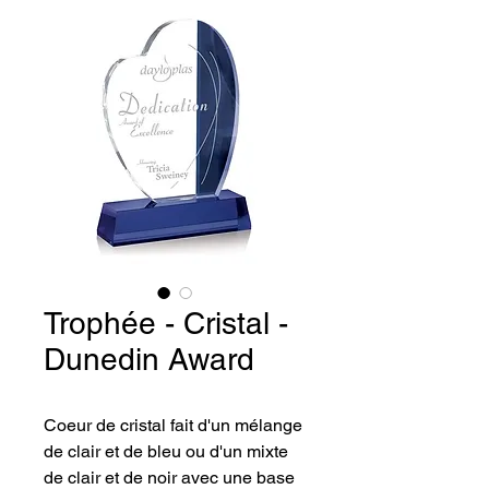
Trophée - Cristal -
Dunedin Award
Coeur de cristal fait d'un mélange 
de clair et de bleu ou d'un mixte 
de clair et de noir avec une base 