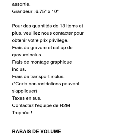
assortie. 
Grandeur : 6.75" x 10"
Pour des quantités de 13 items et 
plus, veuillez nous contacter pour 
obtenir votre prix privilège.
Frais de gravure et set up de 
gravureinclus.
Frais de montage graphique 
inclus.
Frais de transport inclus.
(*Certaines restrictions peuvent
s'appliquer)
Taxes en sus.
Contactez l'équipe de R2M 
Trophée !
RABAIS DE VOLUME