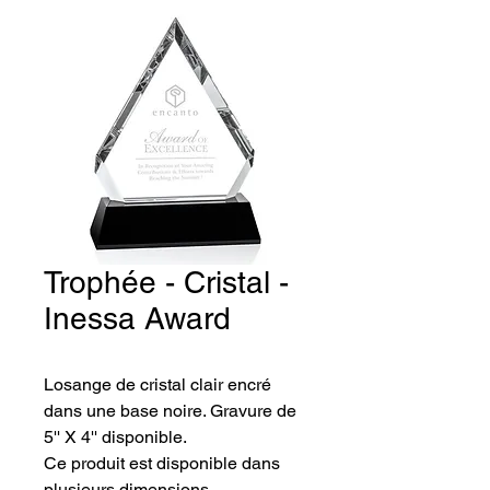
Trophée - Cristal -
Inessa Award
Losange de cristal clair encré 
dans une base noire. Gravure de 
5'' X 4'' disponible.
Ce produit est disponible dans 
plusieurs dimensions.