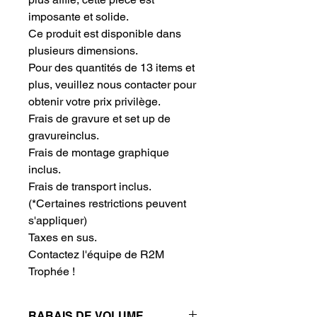
imposante et solide.
Ce produit est disponible dans 
plusieurs dimensions.
Pour des quantités de 13 items et 
plus, veuillez nous contacter pour 
obtenir votre prix privilège.
Frais de gravure et set up de 
gravureinclus.
Frais de montage graphique 
inclus.
Frais de transport inclus.
(*Certaines restrictions peuvent
s'appliquer)
Taxes en sus.
Contactez l'équipe de R2M 
Trophée !
RABAIS DE VOLUME