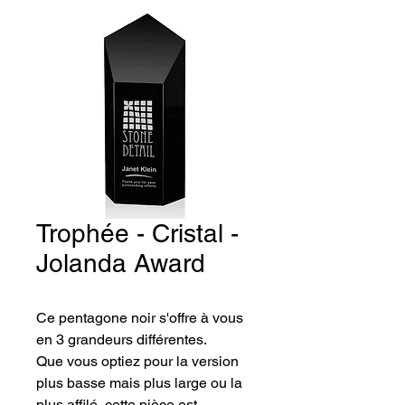
Trophée - Cristal -
Jolanda Award
Ce pentagone noir s'offre à vous 
en 3 grandeurs différentes. 
Que vous optiez pour la version 
plus basse mais plus large ou la 
plus affilé, cette pièce est 