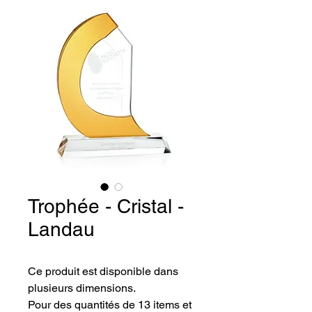
Trophée - Cristal -
Landau
Ce produit est disponible dans 
plusieurs dimensions.
Pour des quantités de 13 items et 