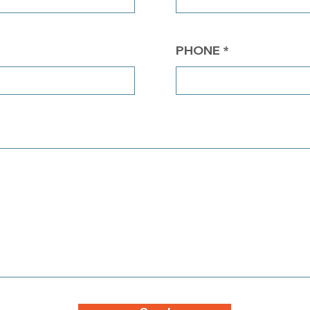
PHONE