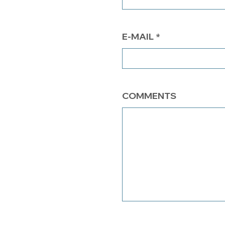
E-MAIL
COMMENTS