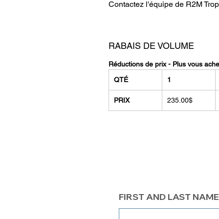
Contactez l'équipe de R2M Trop
RABAIS DE VOLUME
Réductions de prix - Plus vous ach
QTÉ
1
PRIX
235.00$
FIRST AND LAST NAME