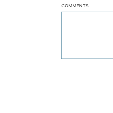
COMMENTS