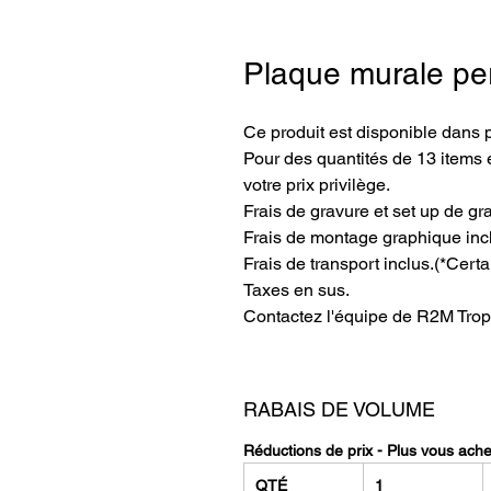
Plaque murale pe
Ce produit est disponible dans 
Pour des quantités de 13 items e
votre prix privilège.
Frais de gravure et set up de gr
Frais de montage graphique inc
Frais de transport inclus.(*Certa
Taxes en sus.
Contactez l'équipe de R2M Trop
RABAIS DE VOLUME
Réductions de prix - Plus vous ach
QTÉ
1