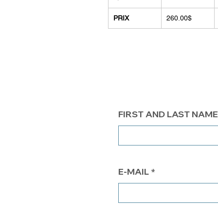
PRIX
260.00$
FIRST AND LAST NAME
E-MAIL