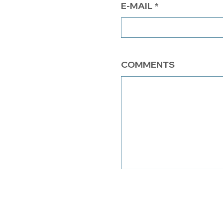
E-MAIL
COMMENTS