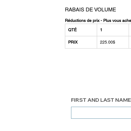
RABAIS DE VOLUME
Réductions de prix - Plus vous ach
QTÉ
1
PRIX
225.00$
FIRST AND LAST NAME