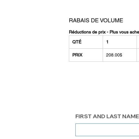
RABAIS DE VOLUME
Réductions de prix - Plus vous ach
QTÉ
1
PRIX
208.00$
FIRST AND LAST NAME