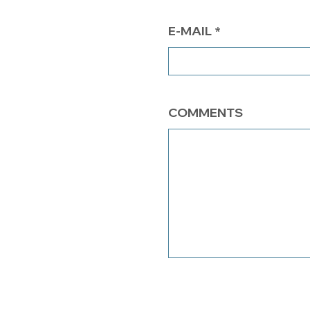
E-MAIL
COMMENTS