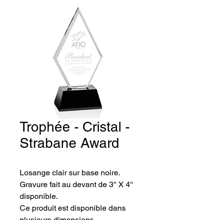
Trophée - Cristal -
Strabane Award
Losange clair sur base noire. 
Gravure fait au devant de 3'' X 4'' 
disponible.
Ce produit est disponible dans 
plusieurs dimensions.