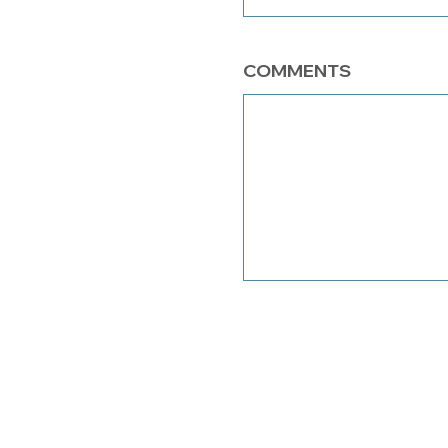
COMMENTS