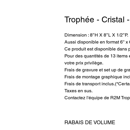
Trophée - Cristal 
Dimension : 8’’H X 8’’L X 1/2’’P. 
Aussi disponible en format 6'' x 6'
Ce produit est disponible dans 
Pour des quantités de 13 items e
votre prix privilège.
Frais de gravure et set up de gr
Frais de montage graphique inc
Frais de transport inclus.
(*Certa
Taxes en sus.
Contactez l'équipe de R2M Trop
RABAIS DE VOLUME