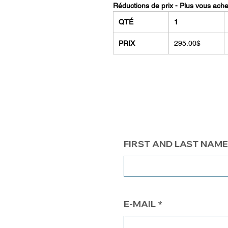
Réductions de prix - Plus vous ach
QTÉ
1
PRIX
295.00$
FIRST AND LAST NAME
E-MAIL