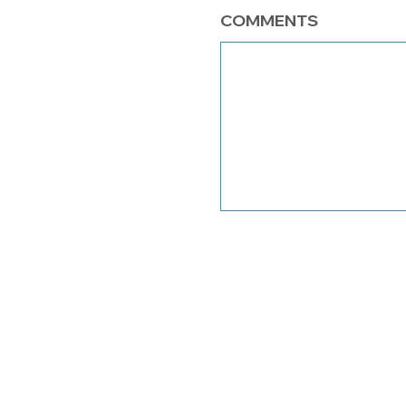
COMMENTS