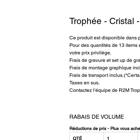
Trophée - Cristal
Ce produit est disponible dans 
Pour des quantités de 13 items e
votre prix privilège.
Frais de gravure et set up de gr
Frais de montage graphique inc
Frais de transport inclus.
(*Certa
Taxes en sus.
Contactez l'équipe de R2M Trop
RABAIS DE VOLUME
Réductions de prix - Plus vous ach
QTÉ
1