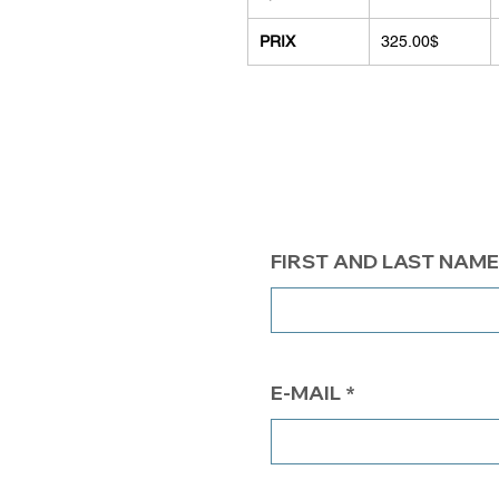
PRIX
325.00$
FIRST AND LAST NAME
E-MAIL