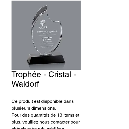
Trophée - Cristal -
Waldorf
Ce produit est disponible dans 
plusieurs dimensions.
Pour des quantités de 13 items et 
plus, veuillez nous contacter pour 
obtenir votre prix privilège.