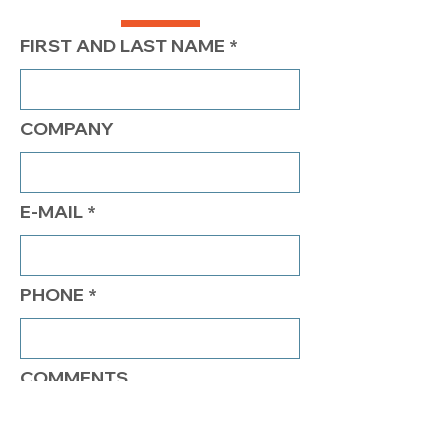
FIRST AND LAST NAME
COMPANY
E-MAIL
PHONE
COMMENTS