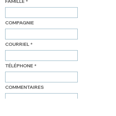
FAMILLE
COMPAGNIE
COURRIEL
TÉLÉPHONE
COMMENTAIRES