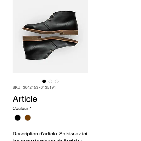
SKU : 364215376135191
Article
Couleur
*
Description d'article. Saisissez ici 