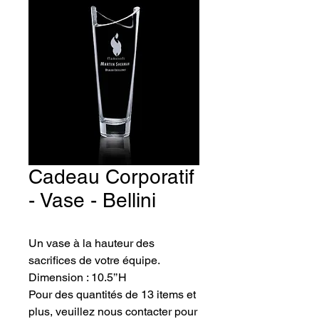
Cadeau Corporatif
- Vase - Bellini
Un vase à la hauteur des 
sacrifices de votre équipe. 
Dimension : 10.5’’H
Pour des quantités de 13 items et
plus, veuillez nous contacter pour