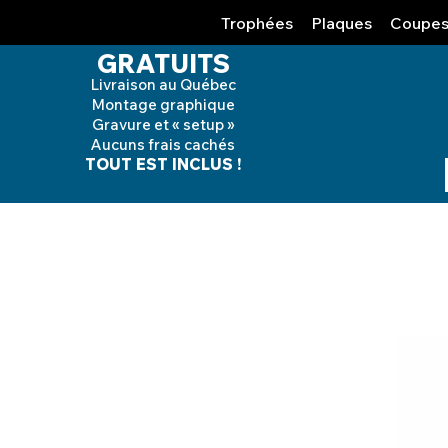
Trophées
Plaques
Coupe
GRATUITS
Livraison au Québec
Montage graphique
Gravure et « setup »
Aucuns frais cachés
TOUT EST INCLUS !