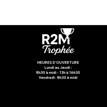
HEURES D'OUVERTURE
Lundi au Jeudi :
8h30 à midi - 13h à 16h30
Vendredi :
8h30 à midi