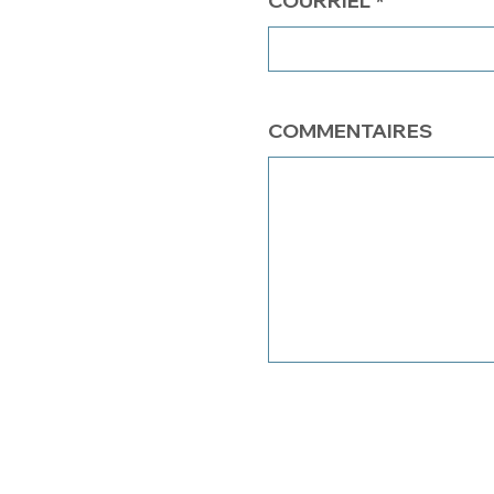
COURRIEL
COMMENTAIRES