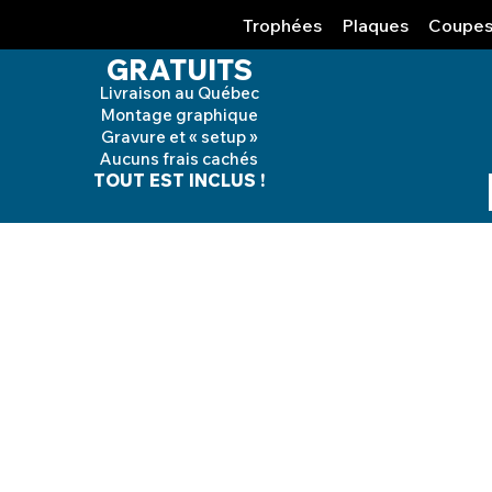
Trophées
Plaques
Coupe
GRATUITS
Livraison au Québec
Montage graphique
Gravure et « setup »
Aucuns frais cachés
TOUT EST INCLUS !