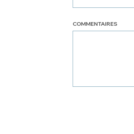
COMMENTAIRES