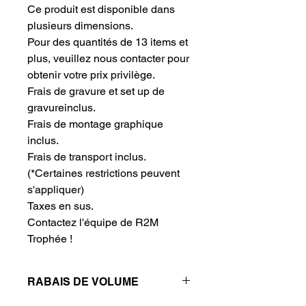
Ce produit est disponible dans 
plusieurs dimensions.
Pour des quantités de 13 items et 
plus, veuillez nous contacter pour 
obtenir votre prix privilège.
Frais de gravure et set up de 
gravureinclus.
Frais de montage graphique 
inclus.
Frais de transport inclus.
(*Certaines restrictions peuvent
s'appliquer)
Taxes en sus.
Contactez l'équipe de R2M 
Trophée !
RABAIS DE VOLUME