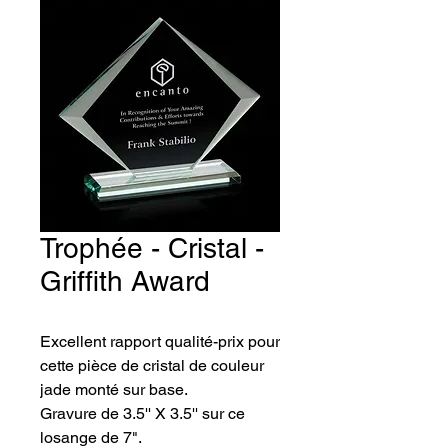
Trophée - Cristal -
Griffith Award
Excellent rapport qualité-prix pour 
cette pièce de cristal de couleur 
jade monté sur base. 
Gravure de 3.5'' X 3.5'' sur ce 
losange de 7".