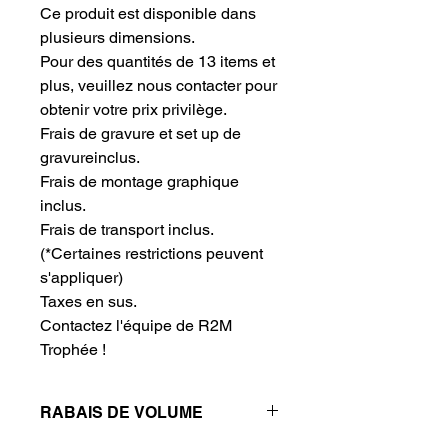
Ce produit est disponible dans 
plusieurs dimensions.
Pour des quantités de 13 items et 
plus, veuillez nous contacter pour 
obtenir votre prix privilège.
Frais de gravure et set up de 
gravureinclus.
Frais de montage graphique 
inclus.
Frais de transport inclus.
(*Certaines restrictions peuvent
s'appliquer)
Taxes en sus.
Contactez l'équipe de R2M 
Trophée !
RABAIS DE VOLUME