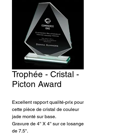
Trophée - Cristal -
Picton Award
Excellent rapport qualité-prix pour 
cette pièce de cristal de couleur 
jade monté sur base. 
Gravure de 4'' X 4'' sur ce losange 
de 7.5".