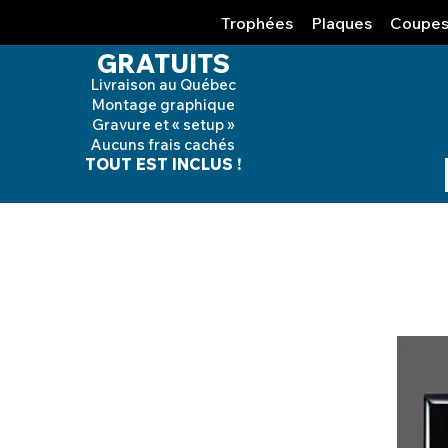
Trophées
Plaques
Coupe
GRATUITS
Livraison au Québec
Montage graphique
Gravure et « setup »
Aucuns frais cachés
TOUT EST INCLUS !