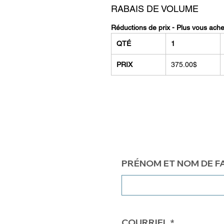
RABAIS DE VOLUME
Réductions de prix - Plus vous ach
QTÉ
1
PRIX
375.00$
PRÉNOM ET NOM DE F
COURRIEL