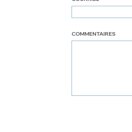
COMMENTAIRES