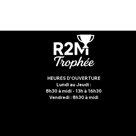
HEURES D'OUVERTURE
Lundi au Jeudi :
8h30 à midi - 13h à 16h30
Vendredi :
8h30 à midi