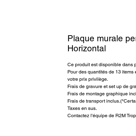
Plaque murale per
Horizontal
Ce produit est disponible dans 
Pour des quantités de 13 items e
votre prix privilège.
Frais de gravure et set up de gr
Frais de montage graphique inc
Frais de transport inclus.(*Certa
Taxes en sus.
Contactez l'équipe de R2M Trop