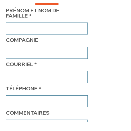
PRÉNOM ET NOM DE
FAMILLE
COMPAGNIE
COURRIEL
TÉLÉPHONE
COMMENTAIRES