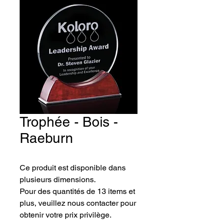
Trophée - Bois -
Raeburn
Ce produit est disponible dans 
plusieurs dimensions.
Pour des quantités de 13 items et 
plus, veuillez nous contacter pour 
obtenir votre prix privilège.