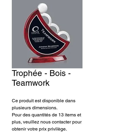
Trophée - Bois -
Teamwork
Ce produit est disponible dans 
plusieurs dimensions.
Pour des quantités de 13 items et 
plus, veuillez nous contacter pour 
obtenir votre prix privilège.