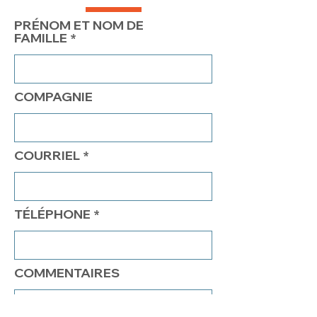
PRÉNOM ET NOM DE
FAMILLE
COMPAGNIE
COURRIEL
TÉLÉPHONE
COMMENTAIRES