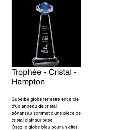
Trophée - Cristal -
Hampton
Superbe globe terrestre encerclé 
d'un anneau de cristal 
trônant au sommet d'une pièce de 
cristal clair sur base. 
Osez le globe bleu pour un effet 