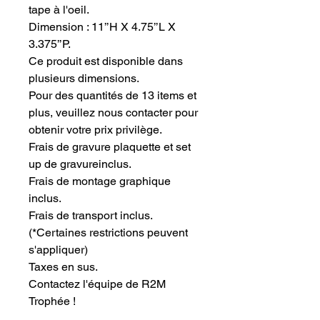
tape à l'oeil. 
Dimension : 11’’H X 4.75’’L X 
3.375’’P.
Ce produit est disponible dans 
plusieurs dimensions.
Pour des quantités de 13 items et 
plus, veuillez nous contacter pour 
obtenir votre prix privilège.
Frais de gravure plaquette et set 
up de gravureinclus.
Frais de montage graphique 
inclus.
Frais de transport inclus.
(*Certaines restrictions peuvent
s'appliquer)
Taxes en sus.
Contactez l'équipe de R2M 
Trophée !