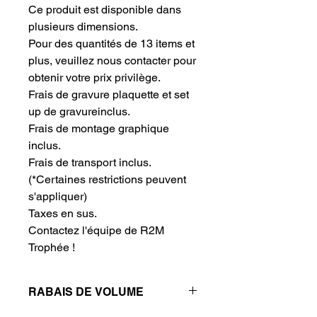
Ce produit est disponible dans 
plusieurs dimensions.
Pour des quantités de 13 items et 
plus, veuillez nous contacter pour 
obtenir votre prix privilège.
Frais de gravure plaquette et set 
up de gravureinclus.
Frais de montage graphique 
inclus.
Frais de transport inclus.
(*Certaines restrictions peuvent
s'appliquer)
Taxes en sus.
Contactez l'équipe de R2M 
Trophée !
RABAIS DE VOLUME