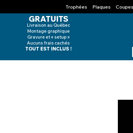
Trophées
Plaques
Coupe
GRATUITS
Livraison au Québec
Montage graphique
Gravure et « setup »
Aucuns frais cachés
TOUT EST INCLUS !