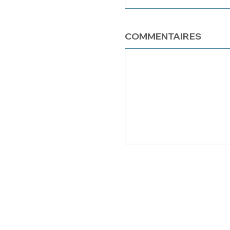
COMMENTAIRES