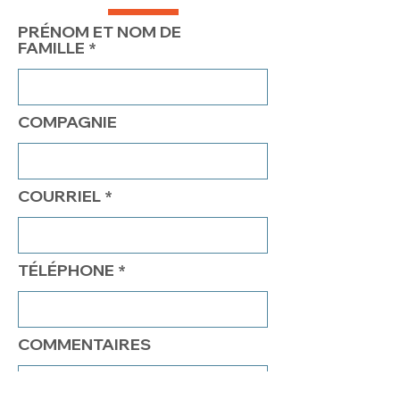
PRÉNOM ET NOM DE
FAMILLE
COMPAGNIE
COURRIEL
TÉLÉPHONE
COMMENTAIRES