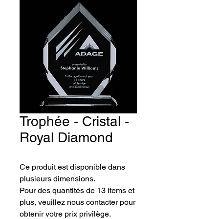
Trophée - Cristal -
Royal Diamond
Ce produit est disponible dans 
plusieurs dimensions.
Pour des quantités de 13 items et 
plus, veuillez nous contacter pour 
obtenir votre prix privilège.