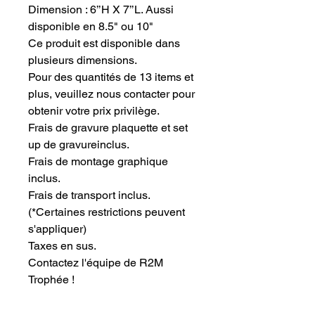
Dimension : 6’’H X 7’’L. Aussi 
disponible en 8.5" ou 10"
Ce produit est disponible dans 
plusieurs dimensions.
Pour des quantités de 13 items et 
plus, veuillez nous contacter pour 
obtenir votre prix privilège.
Frais de gravure plaquette et set 
up de gravureinclus.
Frais de montage graphique 
inclus.
Frais de transport inclus.
(*Certaines restrictions peuvent
s'appliquer)
Taxes en sus.
Contactez l'équipe de R2M 
Trophée !