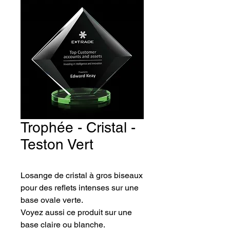
Trophée - Cristal -
Teston Vert
Losange de cristal à gros biseaux 
pour des reflets intenses sur une 
base ovale verte.
Voyez aussi ce produit sur une 
base claire ou blanche.