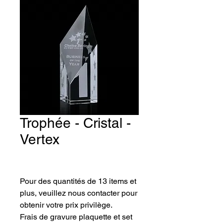
Trophée - Cristal -
Vertex
Pour des quantités de 13 items et 
plus, veuillez nous contacter pour 
obtenir votre prix privilège.
Frais de gravure plaquette et set 