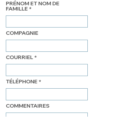
PRÉNOM ET NOM DE
FAMILLE
COMPAGNIE
COURRIEL
TÉLÉPHONE
COMMENTAIRES