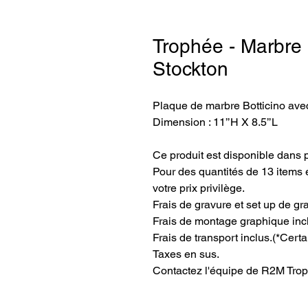
Trophée - Marbre 
Stockton
Plaque de marbre Botticino avec
Dimension : 11’’H X 8.5’’L
Ce produit est disponible dans 
Pour des quantités de 13 items e
votre prix privilège.
Frais de gravure et set up de gr
Frais de montage graphique inc
Frais de transport inclus.
(*Certa
Taxes en sus.
Contactez l'équipe de R2M Trop