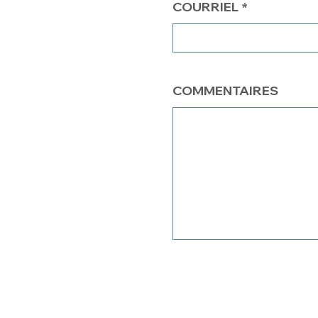
COURRIEL
COMMENTAIRES