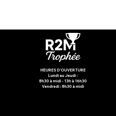
HEURES D'OUVERTURE
Lundi au Jeudi :
8h30 à midi - 13h à 16h30
Vendredi :
8h30 à midi