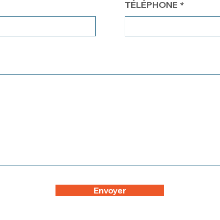
TÉLÉPHONE
Envoyer