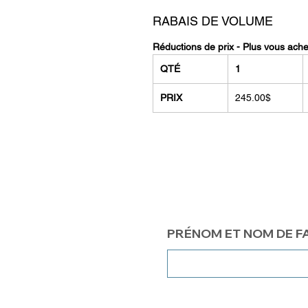
RABAIS DE VOLUME
Réductions de prix - Plus vous ach
QTÉ
1
PRIX
245.00$
PRÉNOM ET NOM DE F