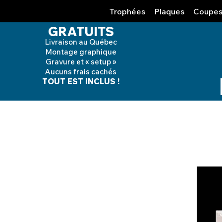
Trophées
Plaques
Coupe
GRATUITS
Livraison au Québec
Montage graphique
Gravure et « setup »
Aucuns frais cachés
TOUT EST INCLUS !